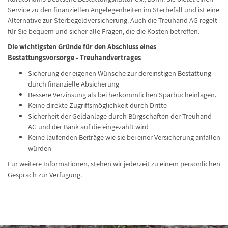
Service zu den finanziellen Angelegenheiten im Sterbefall und ist eine
Alternative zur Sterbegeldversicherung. Auch die Treuhand AG regelt
für Sie bequem und sicher alle Fragen, die die Kosten betreffen.
Die wichtigsten Gründe für den Abschluss eines
Bestattungsvorsorge - Treuhandvertrages
Sicherung der eigenen Wünsche zur dereinstigen Bestattung
durch finanzielle Absicherung
Bessere Verzinsung als bei herkömmlichen Sparbucheinlagen.
Keine direkte Zugriffsmöglichkeit durch Dritte
Sicherheit der Geldanlage durch Bürgschaften der Treuhand
AG und der Bank auf die eingezahlt wird
Keine laufenden Beiträge wie sie bei einer Versicherung anfallen
würden
Für weitere Informationen, stehen wir jederzeit zu einem persönlichen
Gespräch zur Verfügung.