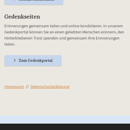
Gedenkseiten
Erinnerungen gemeinsam teilen und online kondolieren. In unserem
Gedenkportal können Sie an einen geliebten Menschen erinnern, den
Hinterbliebenen Trost spenden und gemeinsam Ihre Erinnerungen
teilen.
Zum Gedenkportal
Impressum
//
Datenschutzerklärung