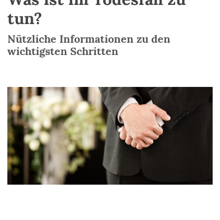
tun?
Nützliche Informationen zu den
wichtigsten Schritten