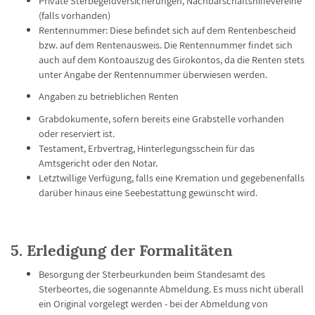
Private Sterbegeldversicherungen, Nachbarschaftshilfevereine
(falls vorhanden)
Rentennummer: Diese befindet sich auf dem Rentenbescheid
bzw. auf dem Rentenausweis. Die Rentennummer findet sich
auch auf dem Kontoauszug des Girokontos, da die Renten stets
unter Angabe der Rentennummer überwiesen werden.
Angaben zu betrieblichen Renten
Grabdokumente, sofern bereits eine Grabstelle vorhanden
oder reserviert ist.
Testament, Erbvertrag, Hinterlegungsschein für das
Amtsgericht oder den Notar.
Letztwillige Verfügung, falls eine Kremation und gegebenenfalls
darüber hinaus eine Seebestattung gewünscht wird.
5. Erledigung der Formalitäten
Besorgung der Sterbeurkunden beim Standesamt des
Sterbeortes, die sogenannte Abmeldung. Es muss nicht überall
ein Original vorgelegt werden - bei der Abmeldung von