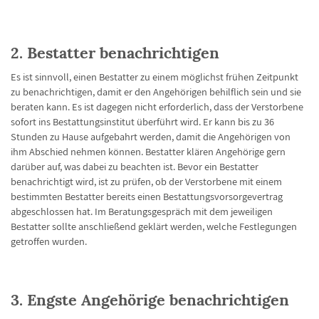
2. Bestatter benachrichtigen
Es ist sinnvoll, einen Bestatter zu einem möglichst frühen Zeitpunkt
zu benachrichtigen, damit er den Angehörigen behilflich sein und sie
beraten kann. Es ist dagegen nicht erforderlich, dass der Verstorbene
sofort ins Bestattungsinstitut überführt wird. Er kann bis zu 36
Stunden zu Hause aufgebahrt werden, damit die Angehörigen von
ihm Abschied nehmen können. Bestatter klären Angehörige gern
darüber auf, was dabei zu beachten ist. Bevor ein Bestatter
benachrichtigt wird, ist zu prüfen, ob der Verstorbene mit einem
bestimmten Bestatter bereits einen Bestattungsvorsorgevertrag
abgeschlossen hat. Im Beratungsgespräch mit dem jeweiligen
Bestatter sollte anschließend geklärt werden, welche Festlegungen
getroffen wurden.
3. Engste Angehörige benachrichtigen