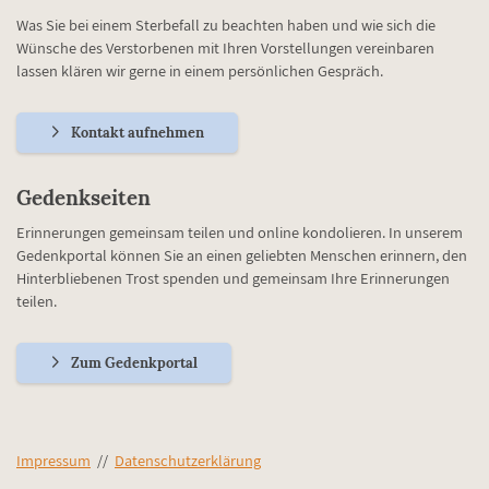
Was Sie bei einem Sterbefall zu beachten haben und wie sich die
Wünsche des Verstorbenen mit Ihren Vorstellungen vereinbaren
lassen klären wir gerne in einem persönlichen Gespräch.
Kontakt aufnehmen
Gedenkseiten
Erinnerungen gemeinsam teilen und online kondolieren. In unserem
Gedenkportal können Sie an einen geliebten Menschen erinnern, den
Hinterbliebenen Trost spenden und gemeinsam Ihre Erinnerungen
teilen.
Zum Gedenkportal
Impressum
//
Datenschutzerklärung