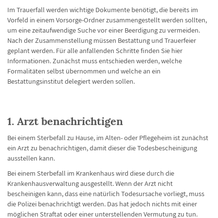
Im Trauerfall werden wichtige Dokumente benötigt, die bereits im
Vorfeld in einem Vorsorge-Ordner zusammengestellt werden sollten,
um eine zeitaufwendige Suche vor einer Beerdigung zu vermeiden.
Nach der Zusammenstellung müssen Bestattung und Trauerfeier
geplant werden. Für alle anfallenden Schritte finden Sie hier
Informationen. Zunächst muss entschieden werden, welche
Formalitäten selbst übernommen und welche an ein
Bestattungsinstitut delegiert werden sollen.
1. Arzt benachrichtigen
Bei einem Sterbefall zu Hause, im Alten- oder Pflegeheim ist zunächst
ein Arzt zu benachrichtigen, damit dieser die Todesbescheinigung
ausstellen kann.
Bei einem Sterbefall im Krankenhaus wird diese durch die
Krankenhausverwaltung ausgestellt. Wenn der Arzt nicht
bescheinigen kann, dass eine natürlich Todesursache vorliegt, muss
die Polizei benachrichtigt werden. Das hat jedoch nichts mit einer
möglichen Straftat oder einer unterstellenden Vermutung zu tun.