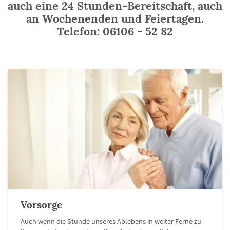
auch eine 24 Stunden-Bereitschaft, auch
an Wochenenden und Feiertagen.
Telefon: 06106 - 52 82
Vorsorge
Auch wenn die Stunde unseres Ablebens in weiter Ferne zu