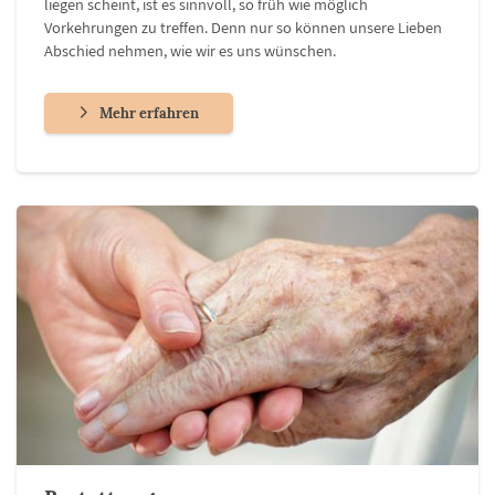
liegen scheint, ist es sinnvoll, so früh wie möglich
Vorkehrungen zu treffen. Denn nur so können unsere Lieben
Abschied nehmen, wie wir es uns wünschen.
Mehr erfahren