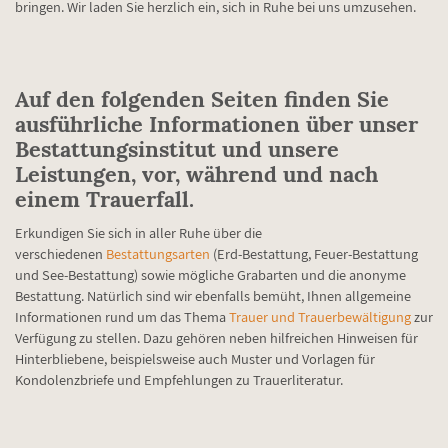
bringen. Wir laden Sie herzlich ein, sich in Ruhe bei uns umzusehen.
Auf den folgenden Seiten finden Sie
ausführliche Informationen über unser
Bestattungsinstitut und unsere
Leistungen, vor, während und nach
einem Trauerfall.
Erkundigen Sie sich in aller Ruhe über die
verschiedenen
Bestattungsarten
(Erd-Bestattung, Feuer-Bestattung
und See-Bestattung) sowie mögliche Grabarten und die anonyme
Bestattung. Natürlich sind wir ebenfalls bemüht, Ihnen allgemeine
Informationen rund um das Thema
Trauer und Trauerbewältigung
zur
Verfügung zu stellen. Dazu gehören neben hilfreichen Hinweisen für
Hinterbliebene, beispielsweise auch Muster und Vorlagen für
Kondolenzbriefe und Empfehlungen zu Trauerliteratur.