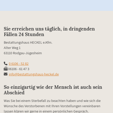
Sie erreichen uns täglich, in dringenden
Fällen 24 Stunden
Bestattungshaus HECKEL e.Kfm.
Alter Weg 1
63110 Rodgau-Jügesheim
0 6106 - 52 82
06106 - 61 47 3
info@bestattungshaus-heckel.de
So einzigartig wie der Mensch ist auch sein
Abschied
Was Sie bei einem Sterbefall zu beachten haben und wie sich die
Wünsche des Verstorbenen mit Ihren Vorstellungen vereinbaren
lassen klären wir gerne in einem persönlichen Gespräch.