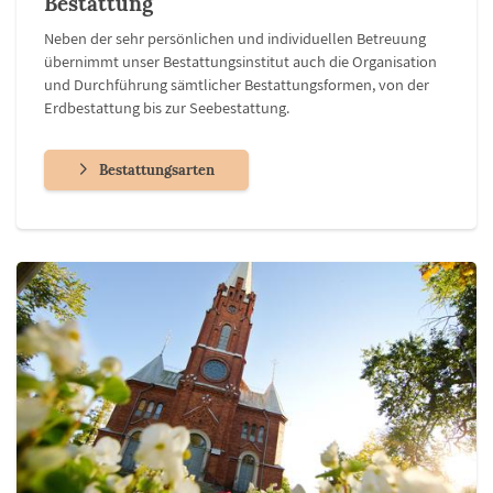
Bestattung
Neben der sehr persönlichen und individuellen Betreuung
übernimmt unser Bestattungsinstitut auch die Organisation
und Durchführung sämtlicher Bestattungsformen, von der
Erdbestattung bis zur Seebestattung.
Bestattungsarten