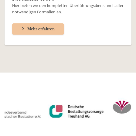
Hier bieten wir den kompletten Überführungsdienst incl. aller
notwendigen Formalien an.
Mehr erfahren