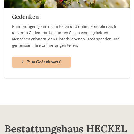
Gedenken
Erinnerungen gemeinsam teilen und online kondolieren. In
unserem Gedenkportal können Sie an einen geliebten
Menschen erinnern, den Hinterbliebenen Trost spenden und
gemeinsam Ihre Erinnerungen teilen.
Zum Gedenkportal
Bestattungshaus HECKEL