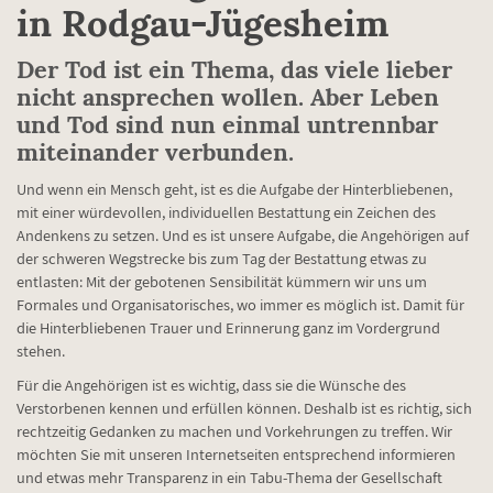
in Rodgau-Jügesheim
Der Tod ist ein Thema, das viele lieber
nicht ansprechen wollen. Aber Leben
und Tod sind nun einmal untrennbar
miteinander verbunden.
Und wenn ein Mensch geht, ist es die Aufgabe der Hinterbliebenen,
mit einer würdevollen, individuellen Bestattung ein Zeichen des
Andenkens zu setzen. Und es ist unsere Aufgabe, die Angehörigen auf
der schweren Wegstrecke bis zum Tag der Bestattung etwas zu
entlasten: Mit der gebotenen Sensibilität kümmern wir uns um
Formales und Organisatorisches, wo immer es möglich ist. Damit für
die Hinterbliebenen Trauer und Erinnerung ganz im Vordergrund
stehen.
Für die Angehörigen ist es wichtig, dass sie die Wünsche des
Verstorbenen kennen und erfüllen können. Deshalb ist es richtig, sich
rechtzeitig Gedanken zu machen und Vorkehrungen zu treffen. Wir
möchten Sie mit unseren Internetseiten entsprechend informieren
und etwas mehr Transparenz in ein Tabu-Thema der Gesellschaft