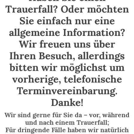
Trauerfall? Oder möchten
Sie einfach nur eine
allgemeine Information?
Wir freuen uns über
Ihren Besuch, allerdings
bitten wir möglichst um
vorherige, telefonische
Terminvereinbarung.
Danke!
Wir sind gerne für Sie da – vor, während
und nach einem Trauerfall;
Für dringende Fälle haben wir natürlich