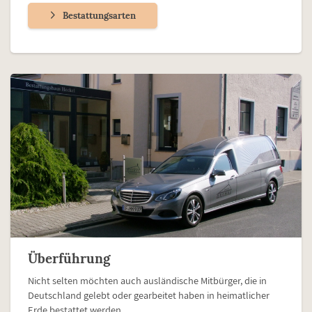
Bestattungsarten
Überführung
Nicht selten möchten auch ausländische Mitbürger, die in
Deutschland gelebt oder gearbeitet haben in heimatlicher
Erde bestattet werden.