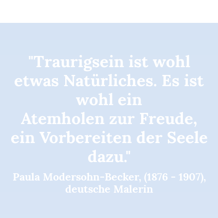
"Traurigsein ist wohl
etwas Natürliches. Es ist
wohl ein
Atemholen zur Freude,
ein Vorbereiten der Seele
dazu."
Paula Modersohn-Becker, (1876 - 1907),
deutsche Malerin