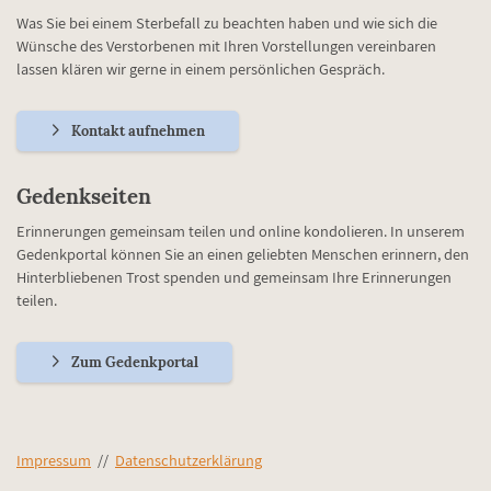
Was Sie bei einem Sterbefall zu beachten haben und wie sich die
Wünsche des Verstorbenen mit Ihren Vorstellungen vereinbaren
lassen klären wir gerne in einem persönlichen Gespräch.
Kontakt aufnehmen
Gedenkseiten
Erinnerungen gemeinsam teilen und online kondolieren. In unserem
Gedenkportal können Sie an einen geliebten Menschen erinnern, den
Hinterbliebenen Trost spenden und gemeinsam Ihre Erinnerungen
teilen.
Zum Gedenkportal
Impressum
//
Datenschutzerklärung